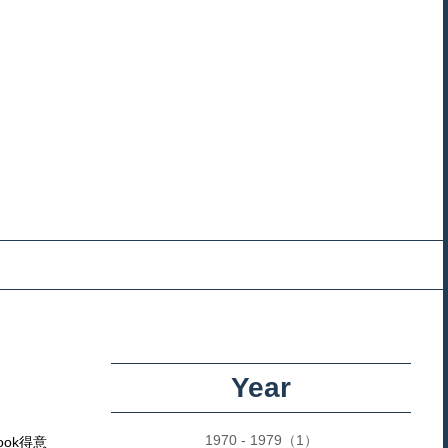
Year
1970 - 1979（1）
ok得意