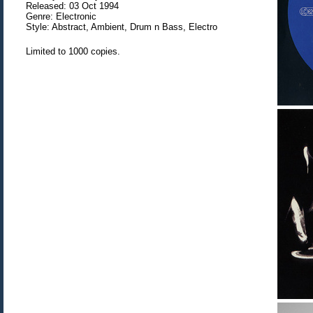
Released: 03 Oct 1994
Genre: Electronic
Style: Abstract, Ambient, Drum n Bass, Electro
Limited to 1000 copies.